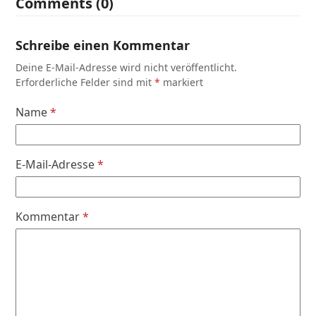
Comments (0)
Schreibe einen Kommentar
Deine E-Mail-Adresse wird nicht veröffentlicht.
Erforderliche Felder sind mit
*
markiert
Name
*
E-Mail-Adresse
*
Kommentar
*