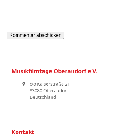
Musikfilmtage Oberaudorf e.V.
c/o Kaiserstraße 21
83080 Oberaudorf
Deutschland
Kontakt