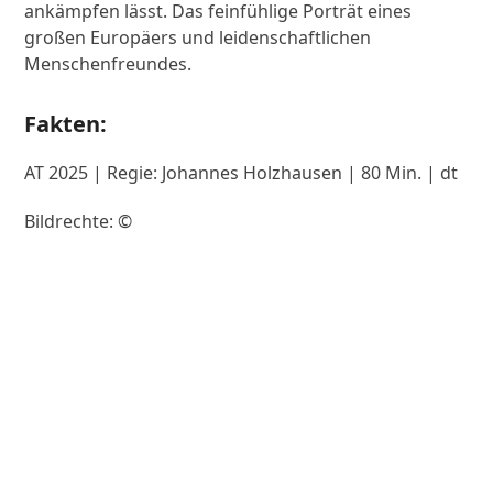
ankämpfen lässt. Das feinfühlige Porträt eines
großen Europäers und leidenschaftlichen
Menschenfreundes.
Fakten:
AT 2025 | Regie: Johannes Holzhausen | 80 Min. | dt
Bildrechte: ©