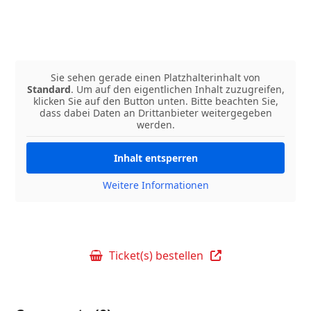
Sie sehen gerade einen Platzhalterinhalt von
Standard
. Um auf den eigentlichen Inhalt zuzugreifen,
klicken Sie auf den Button unten. Bitte beachten Sie,
dass dabei Daten an Drittanbieter weitergegeben
werden.
Inhalt entsperren
Weitere Informationen
Ticket(s) bestellen